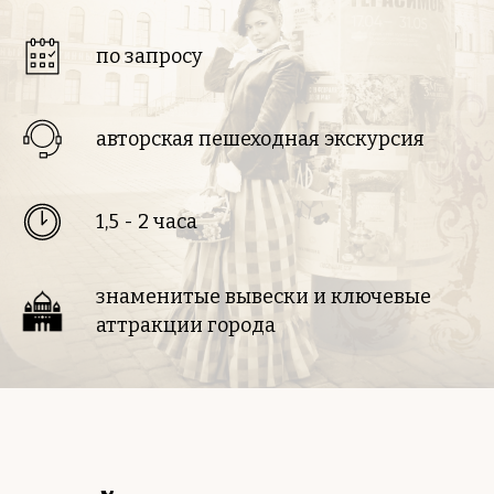
по запросу
авторская пешеходная экскурсия
1,5 - 2 часа
знаменитые вывески и ключевые
аттракции города