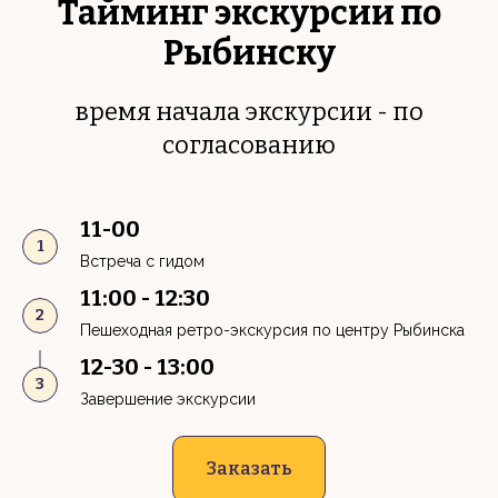
Тайминг экскурсии по
Рыбинску
время начала экскурсии - по
согласованию
11-00
Встреча с гидом
11:00 - 12:30
Пешеходная ретро-экскурсия по центру Рыбинска
12-30 - 13:00
Завершение экскурсии
Заказать