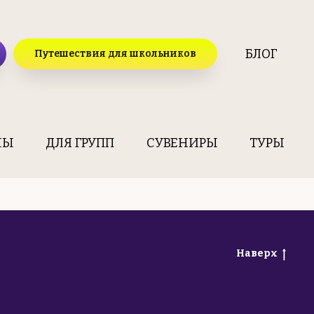
БЛОГ
Путешествия для школьников
НЫ
ДЛЯ ГРУПП
СУВЕНИРЫ
ТУРЫ
Наверх