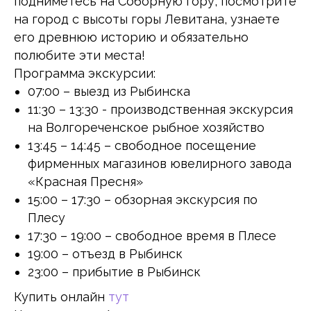
подниметесь на Соборную гору, посмотрите
на город с высоты горы Левитана, узнаете
его древнюю историю и обязательно
полюбите эти места!
Программа экскурсии:
07:00 – выезд из Рыбинска
11:30 – 13:30 - производственная экскурсия
на Волгореченское рыбное хозяйство
13:45 – 14:45 – свободное посещение
фирменных магазинов ювелирного завода
«Красная Пресня»
15:00 – 17:30 – обзорная экскурсия по
Плесу
17:30 – 19:00 – свободное время в Плесе
19:00 – отъезд в Рыбинск
23:00 – прибытие в Рыбинск
Купить онлайн
тут