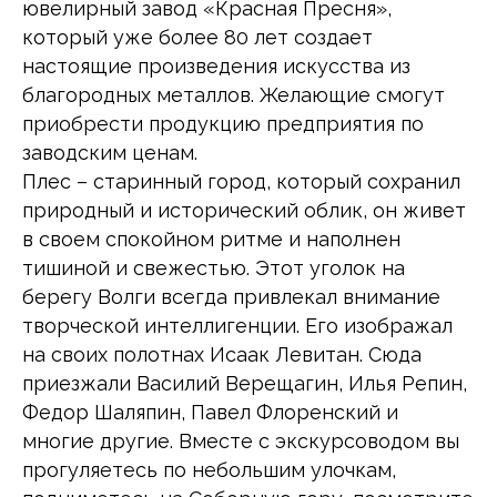
ювелирный завод «Красная Пресня»,
который уже более 80 лет создает
настоящие произведения искусства из
благородных металлов. Желающие смогут
приобрести продукцию предприятия по
заводским ценам.
Плес – старинный город, который сохранил
природный и исторический облик, он живет
в своем спокойном ритме и наполнен
тишиной и свежестью. Этот уголок на
берегу Волги всегда привлекал внимание
творческой интеллигенции. Его изображал
на своих полотнах Исаак Левитан. Сюда
приезжали Василий Верещагин, Илья Репин,
Федор Шаляпин, Павел Флоренский и
многие другие. Вместе с экскурсоводом вы
прогуляетесь по небольшим улочкам,